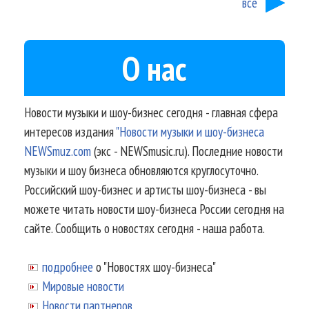
все
О нас
Новости музыки и шоу-бизнес сегодня - главная сфера
интересов издания
"Новости музыки и шоу-бизнеса
NEWSmuz.com
(экс - NEWSmusic.ru). Последние новости
музыки и шоу бизнеса обновляются круглосуточно.
Российский шоу-бизнес и артисты шоу-бизнеса - вы
можете читать новости шоу-бизнеса России сегодня на
сайте. Сообщить о новостях сегодня - наша работа.
подробнее
о "Новостях шоу-бизнеса"
Мировые новости
Новости партнеров