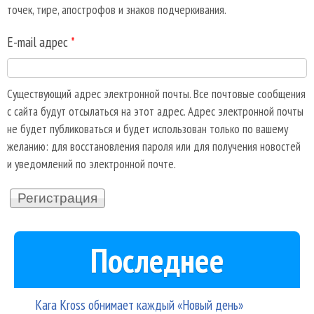
точек, тире, апострофов и знаков подчеркивания.
E-mail адрес
*
Существующий адрес электронной почты. Все почтовые сообщения
с сайта будут отсылаться на этот адрес. Адрес электронной почты
не будет публиковаться и будет использован только по вашему
желанию: для восстановления пароля или для получения новостей
и уведомлений по электронной почте.
Последнее
Kara Kross обнимает каждый «Новый день»