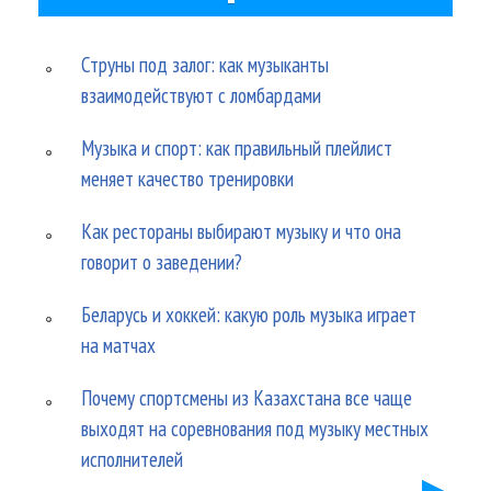
Струны под залог: как музыканты
взаимодействуют с ломбардами
Музыка и спорт: как правильный плейлист
меняет качество тренировки
Как рестораны выбирают музыку и что она
говорит о заведении?
Беларусь и хоккей: какую роль музыка играет
на матчах
Почему спортсмены из Казахстана все чаще
выходят на соревнования под музыку местных
исполнителей