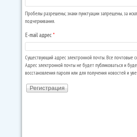
Пробелы разрешены; знаки пунктуации запрещены, за искл
подчеркивания.
E-mail адрес
*
Существующий адрес электронной почты. Все почтовые со
Адрес электронной почты не будет публиковаться и буде
восстановления пароля или для получения новостей и ув