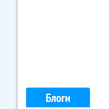
Блоги