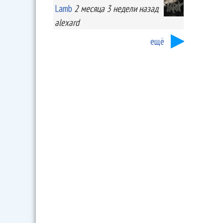
Lamb
2 месяца 3 недели
назад
alexard
ещё