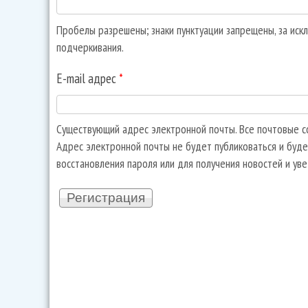
Пробелы разрешены; знаки пунктуации запрещены, за искл
подчеркивания.
E-mail адрес
*
Существующий адрес электронной почты. Все почтовые со
Адрес электронной почты не будет публиковаться и буде
восстановления пароля или для получения новостей и ув