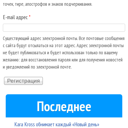
точек, тире, апострофов и знаков подчеркивания.
E-mail адрес
*
Существующий адрес электронной почты. Все почтовые сообщения
с сайта будут отсылаться на этот адрес. Адрес электронной почты
не будет публиковаться и будет использован только по вашему
желанию: для восстановления пароля или для получения новостей
и уведомлений по электронной почте.
Последнее
Kara Kross обнимает каждый «Новый день»