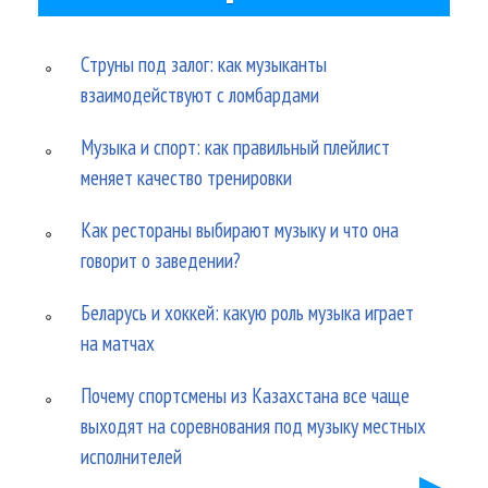
Струны под залог: как музыканты
взаимодействуют с ломбардами
Музыка и спорт: как правильный плейлист
меняет качество тренировки
Как рестораны выбирают музыку и что она
говорит о заведении?
Беларусь и хоккей: какую роль музыка играет
на матчах
Почему спортсмены из Казахстана все чаще
выходят на соревнования под музыку местных
исполнителей