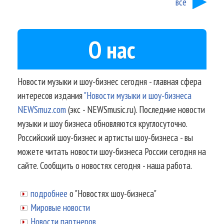
все
О нас
Новости музыки и шоу-бизнес сегодня - главная сфера
интересов издания
"Новости музыки и шоу-бизнеса
NEWSmuz.com
(экс - NEWSmusic.ru). Последние новости
музыки и шоу бизнеса обновляются круглосуточно.
Российский шоу-бизнес и артисты шоу-бизнеса - вы
можете читать новости шоу-бизнеса России сегодня на
сайте. Сообщить о новостях сегодня - наша работа.
подробнее
о "Новостях шоу-бизнеса"
Мировые новости
Новости партнеров