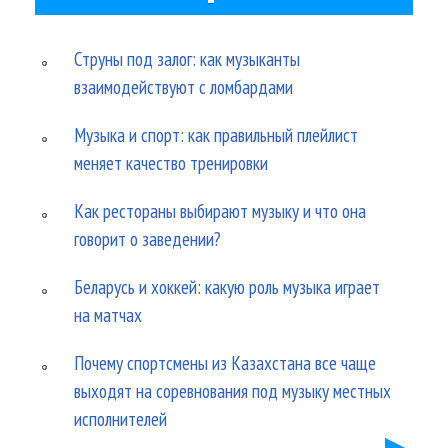
Струны под залог: как музыканты
взаимодействуют с ломбардами
Музыка и спорт: как правильный плейлист
меняет качество тренировки
Как рестораны выбирают музыку и что она
говорит о заведении?
Беларусь и хоккей: какую роль музыка играет
на матчах
Почему спортсмены из Казахстана все чаще
выходят на соревнования под музыку местных
исполнителей