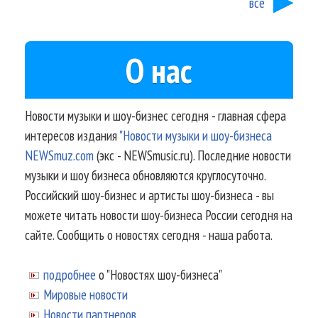
все
О нас
Новости музыки и шоу-бизнес сегодня - главная сфера
интересов издания
"Новости музыки и шоу-бизнеса
NEWSmuz.com
(экс - NEWSmusic.ru). Последние новости
музыки и шоу бизнеса обновляются круглосуточно.
Российский шоу-бизнес и артисты шоу-бизнеса - вы
можете читать новости шоу-бизнеса России сегодня на
сайте. Сообщить о новостях сегодня - наша работа.
подробнее
о "Новостях шоу-бизнеса"
Мировые новости
Новости партнеров