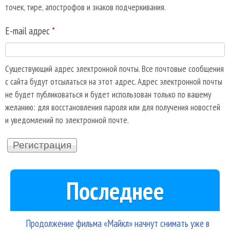
точек, тире, апострофов и знаков подчеркивания.
E-mail адрес
*
Существующий адрес электронной почты. Все почтовые сообщения
с сайта будут отсылаться на этот адрес. Адрес электронной почты
не будет публиковаться и будет использован только по вашему
желанию: для восстановления пароля или для получения новостей
и уведомлений по электронной почте.
Последнее
Продолжение фильма «Майкл» начнут снимать уже в