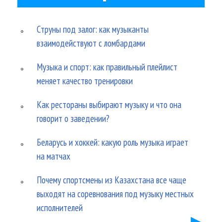
Струны под залог: как музыканты
взаимодействуют с ломбардами
Музыка и спорт: как правильный плейлист
меняет качество тренировки
Как рестораны выбирают музыку и что она
говорит о заведении?
Беларусь и хоккей: какую роль музыка играет
на матчах
Почему спортсмены из Казахстана все чаще
выходят на соревнования под музыку местных
исполнителей