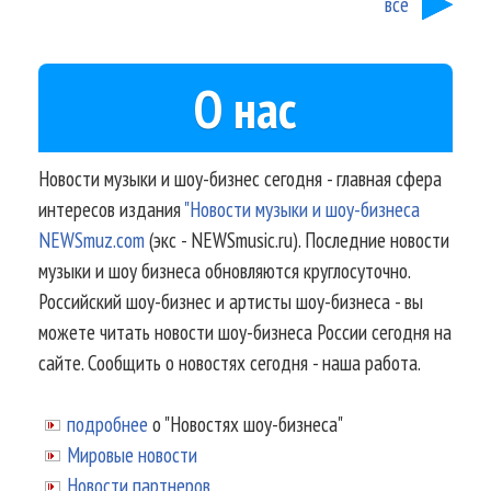
все
О нас
Новости музыки и шоу-бизнес сегодня - главная сфера
интересов издания
"Новости музыки и шоу-бизнеса
NEWSmuz.com
(экс - NEWSmusic.ru). Последние новости
музыки и шоу бизнеса обновляются круглосуточно.
Российский шоу-бизнес и артисты шоу-бизнеса - вы
можете читать новости шоу-бизнеса России сегодня на
сайте. Сообщить о новостях сегодня - наша работа.
подробнее
о "Новостях шоу-бизнеса"
Мировые новости
Новости партнеров