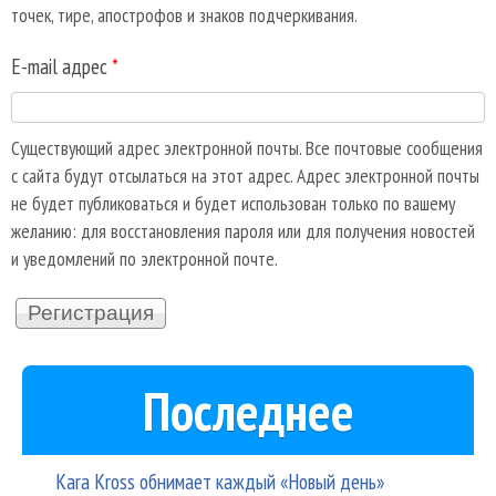
точек, тире, апострофов и знаков подчеркивания.
E-mail адрес
*
Существующий адрес электронной почты. Все почтовые сообщения
с сайта будут отсылаться на этот адрес. Адрес электронной почты
не будет публиковаться и будет использован только по вашему
желанию: для восстановления пароля или для получения новостей
и уведомлений по электронной почте.
Последнее
Kara Kross обнимает каждый «Новый день»