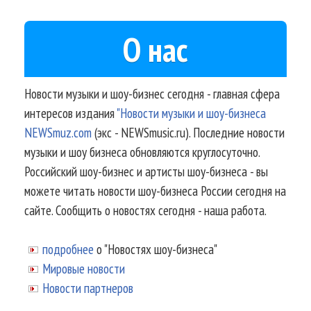
О нас
Новости музыки и шоу-бизнес сегодня - главная сфера
интересов издания
"Новости музыки и шоу-бизнеса
NEWSmuz.com
(экс - NEWSmusic.ru). Последние новости
музыки и шоу бизнеса обновляются круглосуточно.
Российский шоу-бизнес и артисты шоу-бизнеса - вы
можете читать новости шоу-бизнеса России сегодня на
сайте. Сообщить о новостях сегодня - наша работа.
подробнее
о "Новостях шоу-бизнеса"
Мировые новости
Новости партнеров