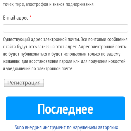
точек, тире, апострофов и знаков подчеркивания.
E-mail адрес
*
Существующий адрес электронной почты. Все почтовые сообщения
с сайта будут отсылаться на этот адрес. Адрес электронной почты
не будет публиковаться и будет использован только по вашему
желанию: для восстановления пароля или для получения новостей
и уведомлений по электронной почте.
Последнее
Suno внедрил инструмент по нарушениям авторских