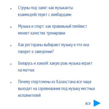
Струны под залог: как музыканты
взаимодействуют с ломбардами
Музыка и спорт: как правильный плейлист
меняет качество тренировки
Как рестораны выбирают музыку и что она
говорит о заведении?
Беларусь и хоккей: какую роль музыка играет
на матчах
Почему спортсмены из Казахстана все чаще
выходят на соревнования под музыку местных
исполнителей
все