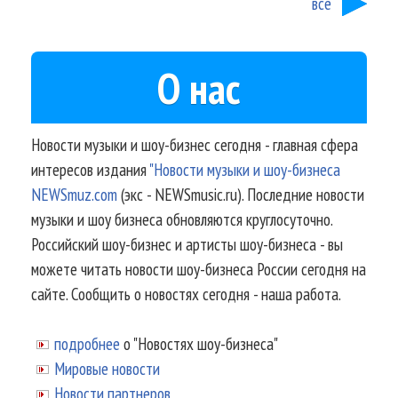
все
О нас
Новости музыки и шоу-бизнес сегодня - главная сфера
интересов издания
"Новости музыки и шоу-бизнеса
NEWSmuz.com
(экс - NEWSmusic.ru). Последние новости
музыки и шоу бизнеса обновляются круглосуточно.
Российский шоу-бизнес и артисты шоу-бизнеса - вы
можете читать новости шоу-бизнеса России сегодня на
сайте. Сообщить о новостях сегодня - наша работа.
подробнее
о "Новостях шоу-бизнеса"
Мировые новости
Новости партнеров