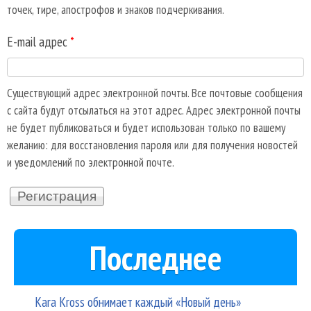
точек, тире, апострофов и знаков подчеркивания.
E-mail адрес
*
Существующий адрес электронной почты. Все почтовые сообщения
с сайта будут отсылаться на этот адрес. Адрес электронной почты
не будет публиковаться и будет использован только по вашему
желанию: для восстановления пароля или для получения новостей
и уведомлений по электронной почте.
Последнее
Kara Kross обнимает каждый «Новый день»