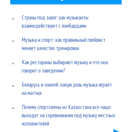
Струны под залог: как музыканты
взаимодействуют с ломбардами
Музыка и спорт: как правильный плейлист
меняет качество тренировки
Как рестораны выбирают музыку и что она
говорит о заведении?
Беларусь и хоккей: какую роль музыка играет
на матчах
Почему спортсмены из Казахстана все чаще
выходят на соревнования под музыку местных
исполнителей