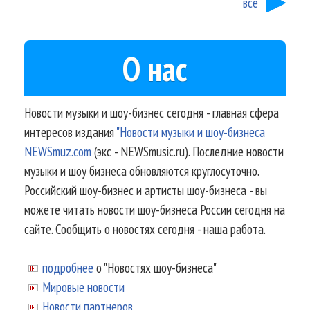
все
О нас
Новости музыки и шоу-бизнес сегодня - главная сфера
интересов издания
"Новости музыки и шоу-бизнеса
NEWSmuz.com
(экс - NEWSmusic.ru). Последние новости
музыки и шоу бизнеса обновляются круглосуточно.
Российский шоу-бизнес и артисты шоу-бизнеса - вы
можете читать новости шоу-бизнеса России сегодня на
сайте. Сообщить о новостях сегодня - наша работа.
подробнее
о "Новостях шоу-бизнеса"
Мировые новости
Новости партнеров