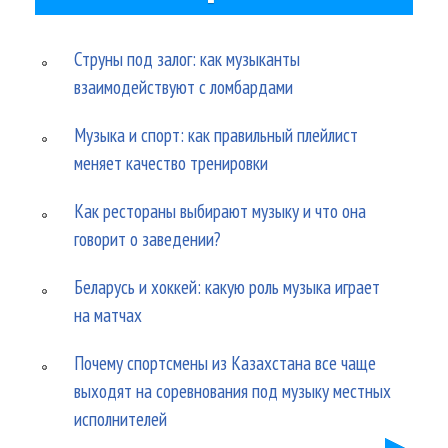
Струны под залог: как музыканты
взаимодействуют с ломбардами
Музыка и спорт: как правильный плейлист
меняет качество тренировки
Как рестораны выбирают музыку и что она
говорит о заведении?
Беларусь и хоккей: какую роль музыка играет
на матчах
Почему спортсмены из Казахстана все чаще
выходят на соревнования под музыку местных
исполнителей