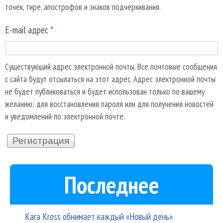
точек, тире, апострофов и знаков подчеркивания.
E-mail адрес
*
Существующий адрес электронной почты. Все почтовые сообщения
с сайта будут отсылаться на этот адрес. Адрес электронной почты
не будет публиковаться и будет использован только по вашему
желанию: для восстановления пароля или для получения новостей
и уведомлений по электронной почте.
Последнее
Kara Kross обнимает каждый «Новый день»