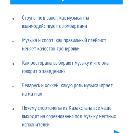
Струны под залог: как музыканты
взаимодействуют с ломбардами
Музыка и спорт: как правильный плейлист
меняет качество тренировки
Как рестораны выбирают музыку и что она
говорит о заведении?
Беларусь и хоккей: какую роль музыка играет
на матчах
Почему спортсмены из Казахстана все чаще
выходят на соревнования под музыку местных
исполнителей