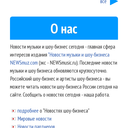
все
О нас
Новости музыки и шоу-бизнес сегодня - главная сфера
интересов издания
"Новости музыки и шоу-бизнеса
NEWSmuz.com
(экс - NEWSmusic.ru). Последние новости
музыки и шоу бизнеса обновляются круглосуточно.
Российский шоу-бизнес и артисты шоу-бизнеса - вы
можете читать новости шоу-бизнеса России сегодня на
сайте. Сообщить о новостях сегодня - наша работа.
подробнее
о "Новостях шоу-бизнеса"
Мировые новости
Новости партнеров