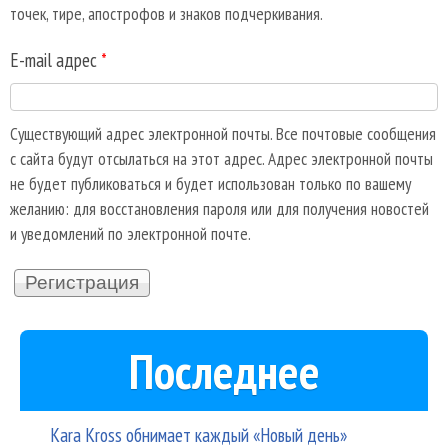
точек, тире, апострофов и знаков подчеркивания.
E-mail адрес
*
Существующий адрес электронной почты. Все почтовые сообщения
с сайта будут отсылаться на этот адрес. Адрес электронной почты
не будет публиковаться и будет использован только по вашему
желанию: для восстановления пароля или для получения новостей
и уведомлений по электронной почте.
Последнее
Kara Kross обнимает каждый «Новый день»