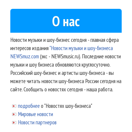
О нас
Новости музыки и шоу-бизнес сегодня - главная сфера
интересов издания
"Новости музыки и шоу-бизнеса
NEWSmuz.com
(экс - NEWSmusic.ru). Последние новости
музыки и шоу бизнеса обновляются круглосуточно.
Российский шоу-бизнес и артисты шоу-бизнеса - вы
можете читать новости шоу-бизнеса России сегодня на
сайте. Сообщить о новостях сегодня - наша работа.
подробнее
о "Новостях шоу-бизнеса"
Мировые новости
Новости партнеров