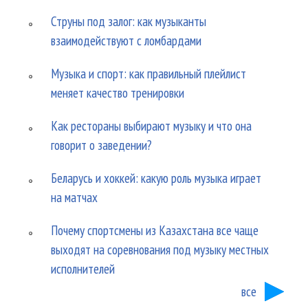
Струны под залог: как музыканты
взаимодействуют с ломбардами
Музыка и спорт: как правильный плейлист
меняет качество тренировки
Как рестораны выбирают музыку и что она
говорит о заведении?
Беларусь и хоккей: какую роль музыка играет
на матчах
Почему спортсмены из Казахстана все чаще
выходят на соревнования под музыку местных
исполнителей
все