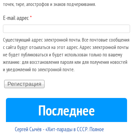
точек, тире, апострофов и знаков подчеркивания.
E-mail адрес
*
Существующий адрес электронной почты. Все почтовые сообщения
с сайта будут отсылаться на этот адрес. Адрес электронной почты
не будет публиковаться и будет использован только по вашему
желанию: для восстановления пароля или для получения новостей
и уведомлений по электронной почте.
Последнее
Сергей Сычёв - «Хит-парады в СССР. Полное