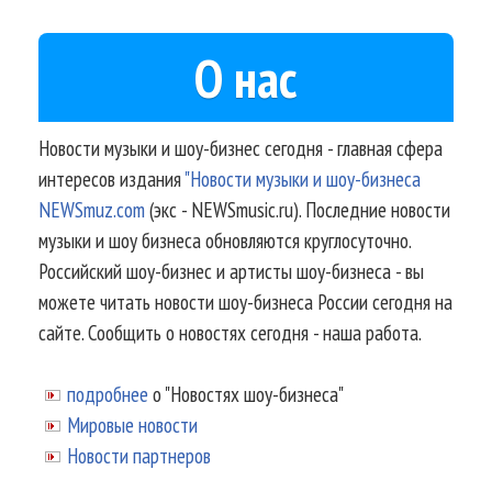
О нас
Новости музыки и шоу-бизнес сегодня - главная сфера
интересов издания
"Новости музыки и шоу-бизнеса
NEWSmuz.com
(экс - NEWSmusic.ru). Последние новости
музыки и шоу бизнеса обновляются круглосуточно.
Российский шоу-бизнес и артисты шоу-бизнеса - вы
можете читать новости шоу-бизнеса России сегодня на
сайте. Сообщить о новостях сегодня - наша работа.
подробнее
о "Новостях шоу-бизнеса"
Мировые новости
Новости партнеров