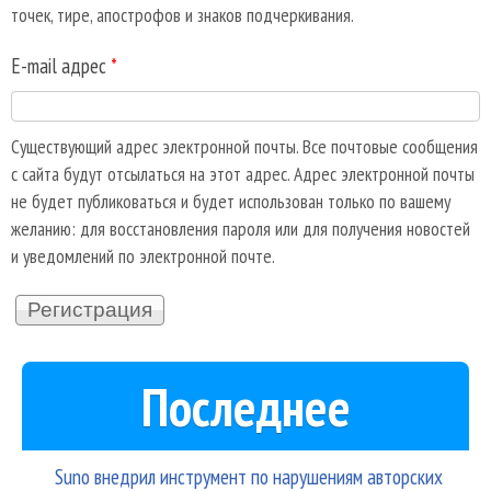
точек, тире, апострофов и знаков подчеркивания.
E-mail адрес
*
Существующий адрес электронной почты. Все почтовые сообщения
с сайта будут отсылаться на этот адрес. Адрес электронной почты
не будет публиковаться и будет использован только по вашему
желанию: для восстановления пароля или для получения новостей
и уведомлений по электронной почте.
Последнее
Suno внедрил инструмент по нарушениям авторских