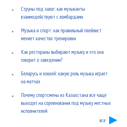
Струны под залог: как музыканты
взаимодействуют с ломбардами
Музыка и спорт: как правильный плейлист
меняет качество тренировки
Как рестораны выбирают музыку и что она
говорит о заведении?
Беларусь и хоккей: какую роль музыка играет
на матчах
Почему спортсмены из Казахстана все чаще
выходят на соревнования под музыку местных
исполнителей
все