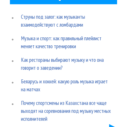
Струны под залог: как музыканты
взаимодействуют с ломбардами
Музыка и спорт: как правильный плейлист
меняет качество тренировки
Как рестораны выбирают музыку и что она
говорит о заведении?
Беларусь и хоккей: какую роль музыка играет
на матчах
Почему спортсмены из Казахстана все чаще
выходят на соревнования под музыку местных
исполнителей