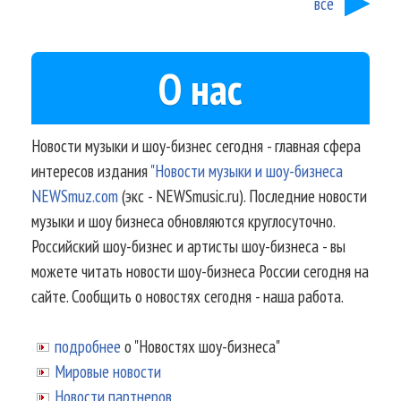
все
О нас
Новости музыки и шоу-бизнес сегодня - главная сфера
интересов издания
"Новости музыки и шоу-бизнеса
NEWSmuz.com
(экс - NEWSmusic.ru). Последние новости
музыки и шоу бизнеса обновляются круглосуточно.
Российский шоу-бизнес и артисты шоу-бизнеса - вы
можете читать новости шоу-бизнеса России сегодня на
сайте. Сообщить о новостях сегодня - наша работа.
подробнее
о "Новостях шоу-бизнеса"
Мировые новости
Новости партнеров