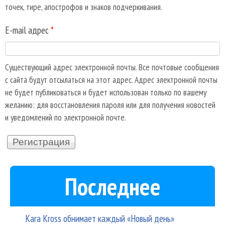
точек, тире, апострофов и знаков подчеркивания.
E-mail адрес
*
Существующий адрес электронной почты. Все почтовые сообщения
с сайта будут отсылаться на этот адрес. Адрес электронной почты
не будет публиковаться и будет использован только по вашему
желанию: для восстановления пароля или для получения новостей
и уведомлений по электронной почте.
Последнее
Kara Kross обнимает каждый «Новый день»