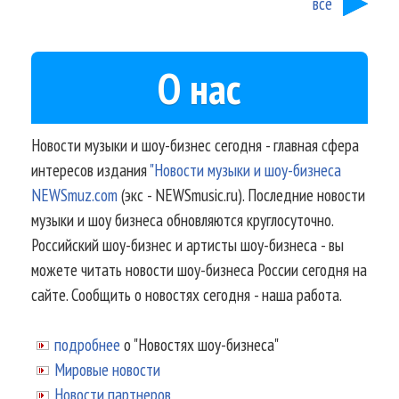
все
О нас
Новости музыки и шоу-бизнес сегодня - главная сфера
интересов издания
"Новости музыки и шоу-бизнеса
NEWSmuz.com
(экс - NEWSmusic.ru). Последние новости
музыки и шоу бизнеса обновляются круглосуточно.
Российский шоу-бизнес и артисты шоу-бизнеса - вы
можете читать новости шоу-бизнеса России сегодня на
сайте. Сообщить о новостях сегодня - наша работа.
подробнее
о "Новостях шоу-бизнеса"
Мировые новости
Новости партнеров