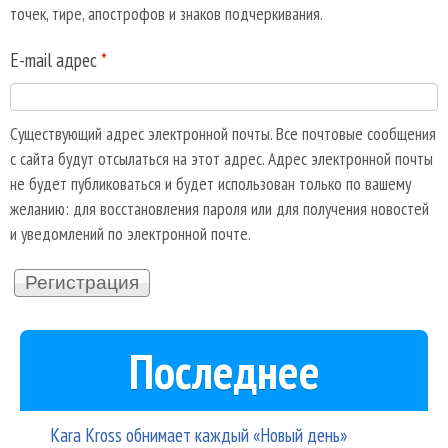
точек, тире, апострофов и знаков подчеркивания.
E-mail адрес
*
Существующий адрес электронной почты. Все почтовые сообщения
с сайта будут отсылаться на этот адрес. Адрес электронной почты
не будет публиковаться и будет использован только по вашему
желанию: для восстановления пароля или для получения новостей
и уведомлений по электронной почте.
Последнее
Kara Kross обнимает каждый «Новый день»