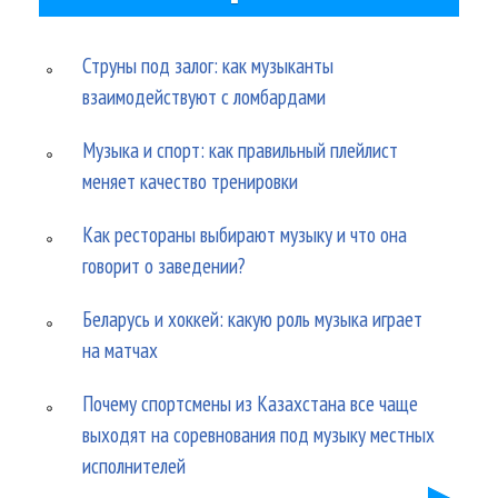
Струны под залог: как музыканты
взаимодействуют с ломбардами
Музыка и спорт: как правильный плейлист
меняет качество тренировки
Как рестораны выбирают музыку и что она
говорит о заведении?
Беларусь и хоккей: какую роль музыка играет
на матчах
Почему спортсмены из Казахстана все чаще
выходят на соревнования под музыку местных
исполнителей