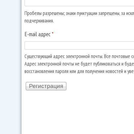
Пробелы разрешены; знаки пунктуации запрещены, за искл
подчеркивания.
E-mail адрес
*
Существующий адрес электронной почты. Все почтовые со
Адрес электронной почты не будет публиковаться и буде
восстановления пароля или для получения новостей и ув