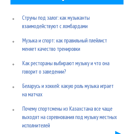
Струны под залог: как музыканты
взаимодействуют с ломбардами
Музыка и спорт: как правильный плейлист
меняет качество тренировки
Как рестораны выбирают музыку и что она
говорит о заведении?
Беларусь и хоккей: какую роль музыка играет
на матчах
Почему спортсмены из Казахстана все чаще
выходят на соревнования под музыку местных
исполнителей