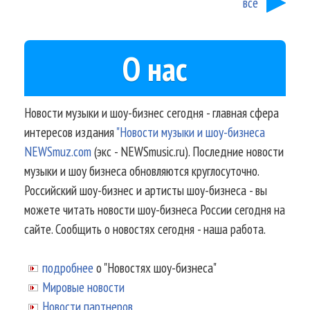
все
О нас
Новости музыки и шоу-бизнес сегодня - главная сфера
интересов издания
"Новости музыки и шоу-бизнеса
NEWSmuz.com
(экс - NEWSmusic.ru). Последние новости
музыки и шоу бизнеса обновляются круглосуточно.
Российский шоу-бизнес и артисты шоу-бизнеса - вы
можете читать новости шоу-бизнеса России сегодня на
сайте. Сообщить о новостях сегодня - наша работа.
подробнее
о "Новостях шоу-бизнеса"
Мировые новости
Новости партнеров