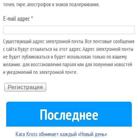
точек, тире, апострофов и знаков подчеркивания.
E-mail адрес
*
Существующий адрес электронной почты. Все почтовые сообщения
с сайта будут отсылаться на этот адрес. Адрес электронной почты
не будет публиковаться и будет использован только по вашему
желанию: для восстановления пароля или для получения новостей
и уведомлений по электронной почте.
Последнее
Kara Kross обнимает каждый «Новый день»