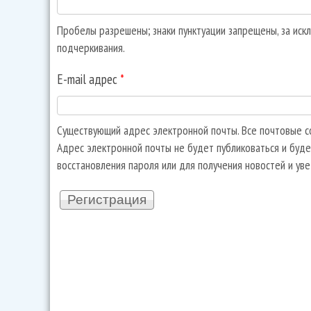
Пробелы разрешены; знаки пунктуации запрещены, за искл
подчеркивания.
E-mail адрес
*
Существующий адрес электронной почты. Все почтовые со
Адрес электронной почты не будет публиковаться и буде
восстановления пароля или для получения новостей и ув