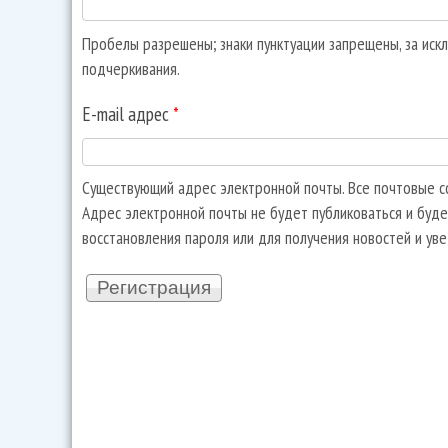
Пробелы разрешены; знаки пунктуации запрещены, за искл
подчеркивания.
E-mail адрес
*
Существующий адрес электронной почты. Все почтовые со
Адрес электронной почты не будет публиковаться и буде
восстановления пароля или для получения новостей и ув