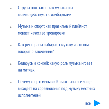
Струны под залог: как музыканты
взаимодействуют с ломбардами
Музыка и спорт: как правильный плейлист
меняет качество тренировки
Как рестораны выбирают музыку и что она
говорит о заведении?
Беларусь и хоккей: какую роль музыка играет
на матчах
Почему спортсмены из Казахстана все чаще
выходят на соревнования под музыку местных
исполнителей
все