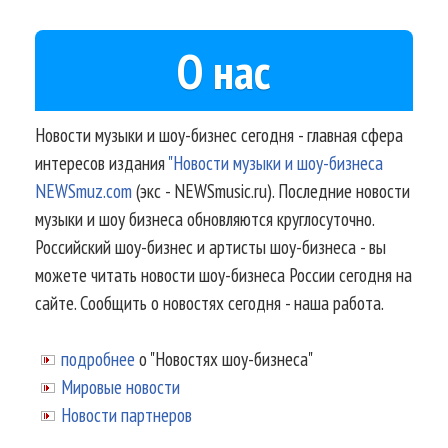
О нас
Новости музыки и шоу-бизнес сегодня - главная сфера
интересов издания
"Новости музыки и шоу-бизнеса
NEWSmuz.com
(экс - NEWSmusic.ru). Последние новости
музыки и шоу бизнеса обновляются круглосуточно.
Российский шоу-бизнес и артисты шоу-бизнеса - вы
можете читать новости шоу-бизнеса России сегодня на
сайте. Сообщить о новостях сегодня - наша работа.
подробнее
о "Новостях шоу-бизнеса"
Мировые новости
Новости партнеров