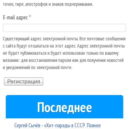
точек, тире, апострофов и знаков подчеркивания.
E-mail адрес
*
Существующий адрес электронной почты. Все почтовые сообщения
с сайта будут отсылаться на этот адрес. Адрес электронной почты
не будет публиковаться и будет использован только по вашему
желанию: для восстановления пароля или для получения новостей
и уведомлений по электронной почте.
Последнее
Сергей Сычёв - «Хит-парады в СССР. Полное