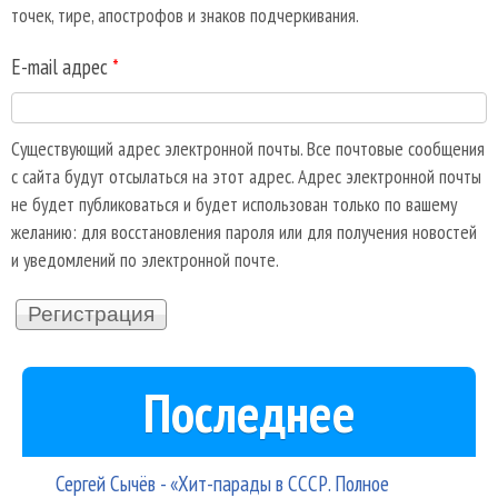
точек, тире, апострофов и знаков подчеркивания.
E-mail адрес
*
Существующий адрес электронной почты. Все почтовые сообщения
с сайта будут отсылаться на этот адрес. Адрес электронной почты
не будет публиковаться и будет использован только по вашему
желанию: для восстановления пароля или для получения новостей
и уведомлений по электронной почте.
Последнее
Сергей Сычёв - «Хит-парады в СССР. Полное