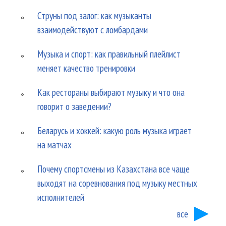
Струны под залог: как музыканты
взаимодействуют с ломбардами
Музыка и спорт: как правильный плейлист
меняет качество тренировки
Как рестораны выбирают музыку и что она
говорит о заведении?
Беларусь и хоккей: какую роль музыка играет
на матчах
Почему спортсмены из Казахстана все чаще
выходят на соревнования под музыку местных
исполнителей
все