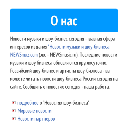
О нас
Новости музыки и шоу-бизнес сегодня - главная сфера
интересов издания
"Новости музыки и шоу-бизнеса
NEWSmuz.com
(экс - NEWSmusic.ru). Последние новости
музыки и шоу бизнеса обновляются круглосуточно.
Российский шоу-бизнес и артисты шоу-бизнеса - вы
можете читать новости шоу-бизнеса России сегодня на
сайте. Сообщить о новостях сегодня - наша работа.
подробнее
о "Новостях шоу-бизнеса"
Мировые новости
Новости партнеров