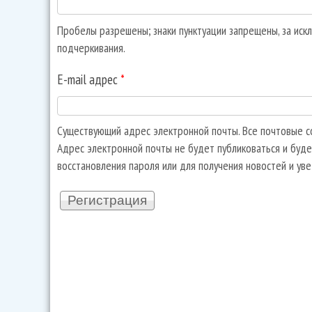
Пробелы разрешены; знаки пунктуации запрещены, за искл
подчеркивания.
E-mail адрес
*
Существующий адрес электронной почты. Все почтовые со
Адрес электронной почты не будет публиковаться и буде
восстановления пароля или для получения новостей и ув