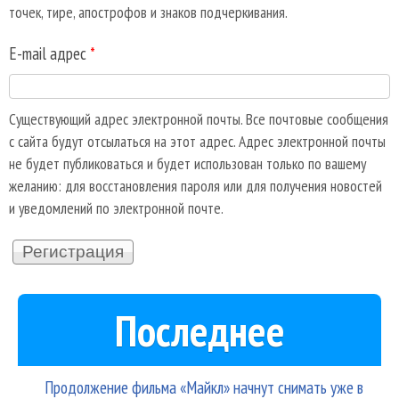
точек, тире, апострофов и знаков подчеркивания.
E-mail адрес
*
Существующий адрес электронной почты. Все почтовые сообщения
с сайта будут отсылаться на этот адрес. Адрес электронной почты
не будет публиковаться и будет использован только по вашему
желанию: для восстановления пароля или для получения новостей
и уведомлений по электронной почте.
Последнее
Продолжение фильма «Майкл» начнут снимать уже в