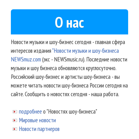
О нас
Новости музыки и шоу-бизнес сегодня - главная сфера
интересов издания
"Новости музыки и шоу-бизнеса
NEWSmuz.com
(экс - NEWSmusic.ru). Последние новости
музыки и шоу бизнеса обновляются круглосуточно.
Российский шоу-бизнес и артисты шоу-бизнеса - вы
можете читать новости шоу-бизнеса России сегодня на
сайте. Сообщить о новостях сегодня - наша работа.
подробнее
о "Новостях шоу-бизнеса"
Мировые новости
Новости партнеров