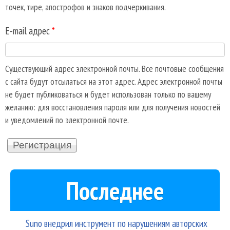
точек, тире, апострофов и знаков подчеркивания.
E-mail адрес
*
Существующий адрес электронной почты. Все почтовые сообщения
с сайта будут отсылаться на этот адрес. Адрес электронной почты
не будет публиковаться и будет использован только по вашему
желанию: для восстановления пароля или для получения новостей
и уведомлений по электронной почте.
Последнее
Suno внедрил инструмент по нарушениям авторских