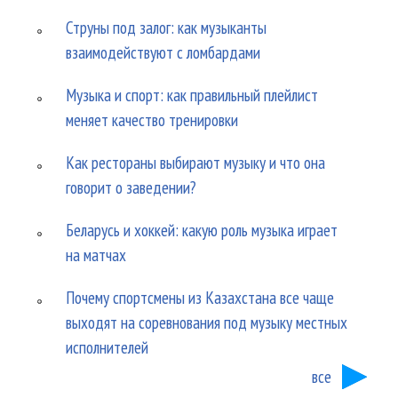
Струны под залог: как музыканты
взаимодействуют с ломбардами
Музыка и спорт: как правильный плейлист
меняет качество тренировки
Как рестораны выбирают музыку и что она
говорит о заведении?
Беларусь и хоккей: какую роль музыка играет
на матчах
Почему спортсмены из Казахстана все чаще
выходят на соревнования под музыку местных
исполнителей
все