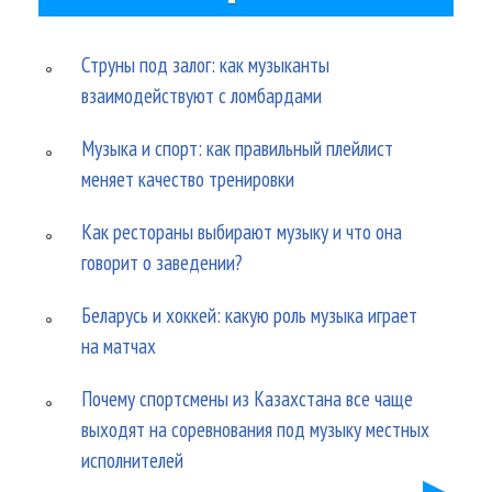
Струны под залог: как музыканты
взаимодействуют с ломбардами
Музыка и спорт: как правильный плейлист
меняет качество тренировки
Как рестораны выбирают музыку и что она
говорит о заведении?
Беларусь и хоккей: какую роль музыка играет
на матчах
Почему спортсмены из Казахстана все чаще
выходят на соревнования под музыку местных
исполнителей