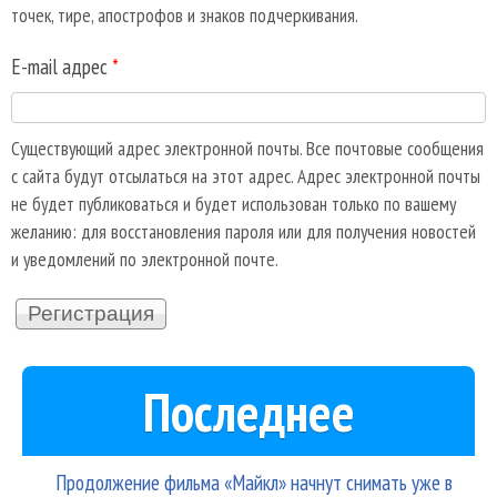
точек, тире, апострофов и знаков подчеркивания.
E-mail адрес
*
Существующий адрес электронной почты. Все почтовые сообщения
с сайта будут отсылаться на этот адрес. Адрес электронной почты
не будет публиковаться и будет использован только по вашему
желанию: для восстановления пароля или для получения новостей
и уведомлений по электронной почте.
Последнее
Продолжение фильма «Майкл» начнут снимать уже в