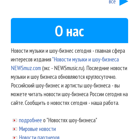
все
О нас
Новости музыки и шоу-бизнес сегодня - главная сфера
интересов издания
"Новости музыки и шоу-бизнеса
NEWSmuz.com
(экс - NEWSmusic.ru). Последние новости
музыки и шоу бизнеса обновляются круглосуточно.
Российский шоу-бизнес и артисты шоу-бизнеса - вы
можете читать новости шоу-бизнеса России сегодня на
сайте. Сообщить о новостях сегодня - наша работа.
подробнее
о "Новостях шоу-бизнеса"
Мировые новости
Новости партнеров