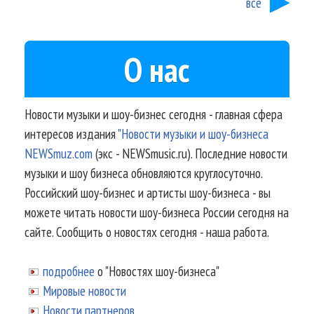
все
О нас
Новости музыки и шоу-бизнес сегодня - главная сфера
интересов издания
"Новости музыки и шоу-бизнеса
NEWSmuz.com
(экс - NEWSmusic.ru). Последние новости
музыки и шоу бизнеса обновляются круглосуточно.
Российский шоу-бизнес и артисты шоу-бизнеса - вы
можете читать новости шоу-бизнеса России сегодня на
сайте. Сообщить о новостях сегодня - наша работа.
подробнее
о "Новостях шоу-бизнеса"
Мировые новости
Новости партнеров