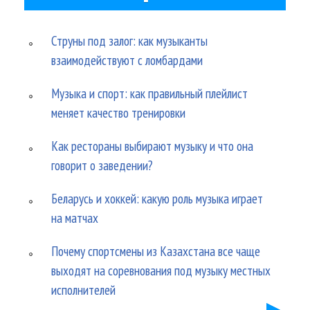
Струны под залог: как музыканты
взаимодействуют с ломбардами
Музыка и спорт: как правильный плейлист
меняет качество тренировки
Как рестораны выбирают музыку и что она
говорит о заведении?
Беларусь и хоккей: какую роль музыка играет
на матчах
Почему спортсмены из Казахстана все чаще
выходят на соревнования под музыку местных
исполнителей