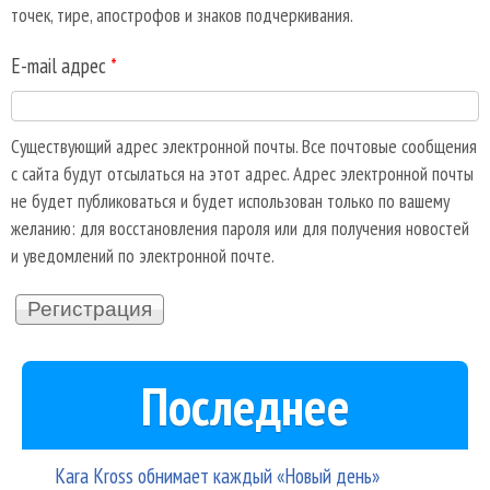
точек, тире, апострофов и знаков подчеркивания.
E-mail адрес
*
Существующий адрес электронной почты. Все почтовые сообщения
с сайта будут отсылаться на этот адрес. Адрес электронной почты
не будет публиковаться и будет использован только по вашему
желанию: для восстановления пароля или для получения новостей
и уведомлений по электронной почте.
Последнее
Kara Kross обнимает каждый «Новый день»