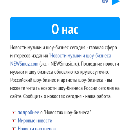
все
О нас
Новости музыки и шоу-бизнес сегодня - главная сфера
интересов издания
"Новости музыки и шоу-бизнеса
NEWSmuz.com
(экс - NEWSmusic.ru). Последние новости
музыки и шоу бизнеса обновляются круглосуточно.
Российский шоу-бизнес и артисты шоу-бизнеса - вы
можете читать новости шоу-бизнеса России сегодня на
сайте. Сообщить о новостях сегодня - наша работа.
подробнее
о "Новостях шоу-бизнеса"
Мировые новости
Новости партнеров