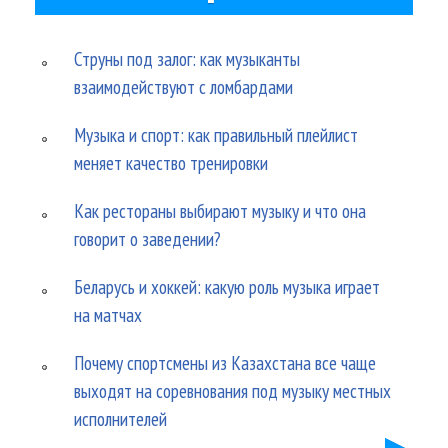
Струны под залог: как музыканты
взаимодействуют с ломбардами
Музыка и спорт: как правильный плейлист
меняет качество тренировки
Как рестораны выбирают музыку и что она
говорит о заведении?
Беларусь и хоккей: какую роль музыка играет
на матчах
Почему спортсмены из Казахстана все чаще
выходят на соревнования под музыку местных
исполнителей