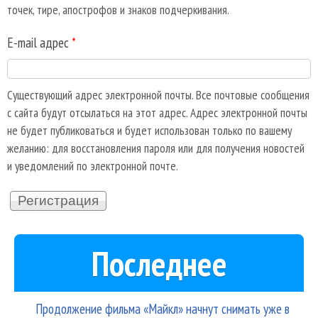
точек, тире, апострофов и знаков подчеркивания.
E-mail адрес
*
Существующий адрес электронной почты. Все почтовые сообщения
с сайта будут отсылаться на этот адрес. Адрес электронной почты
не будет публиковаться и будет использован только по вашему
желанию: для восстановления пароля или для получения новостей
и уведомлений по электронной почте.
Последнее
Продолжение фильма «Майкл» начнут снимать уже в