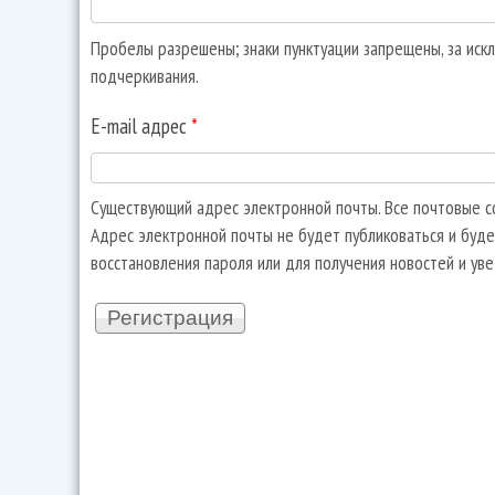
Пробелы разрешены; знаки пунктуации запрещены, за искл
подчеркивания.
E-mail адрес
*
Существующий адрес электронной почты. Все почтовые со
Адрес электронной почты не будет публиковаться и буде
восстановления пароля или для получения новостей и ув