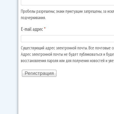
Пробелы разрешены; знаки пунктуации запрещены, за искл
подчеркивания.
E-mail адрес
*
Существующий адрес электронной почты. Все почтовые со
Адрес электронной почты не будет публиковаться и буде
восстановления пароля или для получения новостей и ув