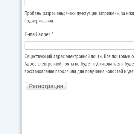
Пробелы разрешены; знаки пунктуации запрещены, за искл
подчеркивания.
E-mail адрес
*
Существующий адрес электронной почты. Все почтовые со
Адрес электронной почты не будет публиковаться и буде
восстановления пароля или для получения новостей и ув