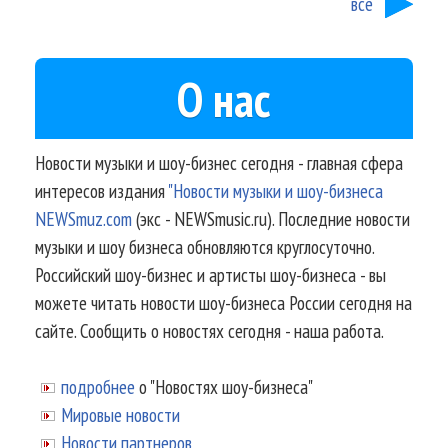
все
О нас
Новости музыки и шоу-бизнес сегодня - главная сфера
интересов издания
"Новости музыки и шоу-бизнеса
NEWSmuz.com
(экс - NEWSmusic.ru). Последние новости
музыки и шоу бизнеса обновляются круглосуточно.
Российский шоу-бизнес и артисты шоу-бизнеса - вы
можете читать новости шоу-бизнеса России сегодня на
сайте. Сообщить о новостях сегодня - наша работа.
подробнее
о "Новостях шоу-бизнеса"
Мировые новости
Новости партнеров