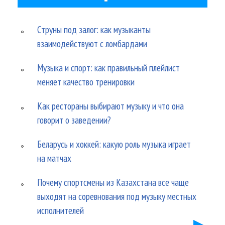
Струны под залог: как музыканты
взаимодействуют с ломбардами
Музыка и спорт: как правильный плейлист
меняет качество тренировки
Как рестораны выбирают музыку и что она
говорит о заведении?
Беларусь и хоккей: какую роль музыка играет
на матчах
Почему спортсмены из Казахстана все чаще
выходят на соревнования под музыку местных
исполнителей