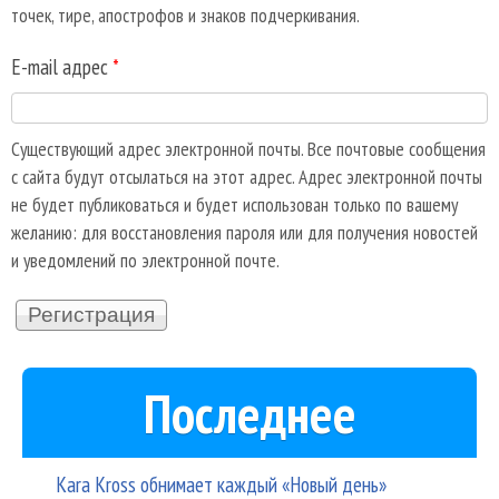
точек, тире, апострофов и знаков подчеркивания.
E-mail адрес
*
Существующий адрес электронной почты. Все почтовые сообщения
с сайта будут отсылаться на этот адрес. Адрес электронной почты
не будет публиковаться и будет использован только по вашему
желанию: для восстановления пароля или для получения новостей
и уведомлений по электронной почте.
Последнее
Kara Kross обнимает каждый «Новый день»