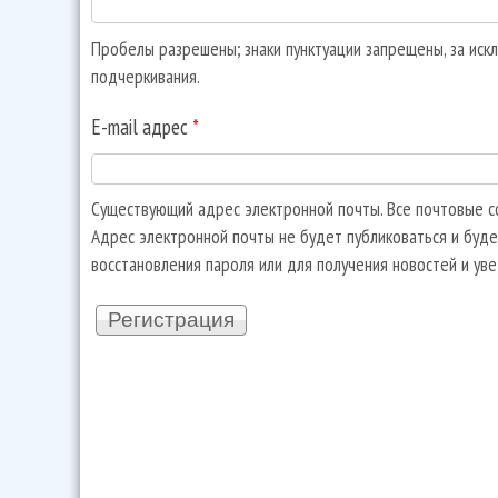
Пробелы разрешены; знаки пунктуации запрещены, за искл
подчеркивания.
E-mail адрес
*
Существующий адрес электронной почты. Все почтовые со
Адрес электронной почты не будет публиковаться и буде
восстановления пароля или для получения новостей и ув