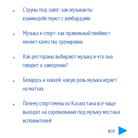
Струны под залог: как музыканты
взаимодействуют с ломбардами
Музыка и спорт: как правильный плейлист
меняет качество тренировки
Как рестораны выбирают музыку и что она
говорит о заведении?
Беларусь и хоккей: какую роль музыка играет
на матчах
Почему спортсмены из Казахстана все чаще
выходят на соревнования под музыку местных
исполнителей
все