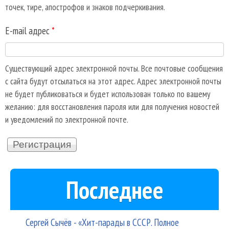
точек, тире, апострофов и знаков подчеркивания.
E-mail адрес
*
Существующий адрес электронной почты. Все почтовые сообщения
с сайта будут отсылаться на этот адрес. Адрес электронной почты
не будет публиковаться и будет использован только по вашему
желанию: для восстановления пароля или для получения новостей
и уведомлений по электронной почте.
Последнее
Сергей Сычёв - «Хит-парады в СССР. Полное