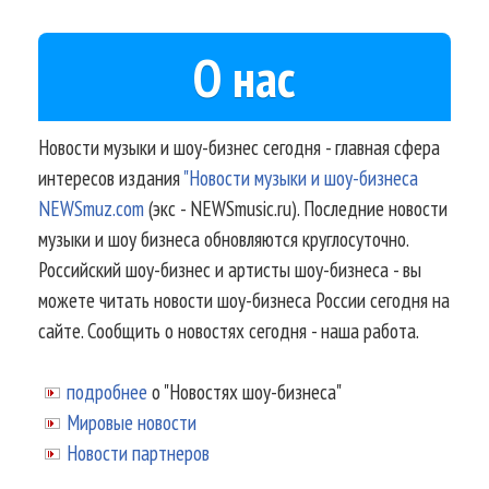
О нас
Новости музыки и шоу-бизнес сегодня - главная сфера
интересов издания
"Новости музыки и шоу-бизнеса
NEWSmuz.com
(экс - NEWSmusic.ru). Последние новости
музыки и шоу бизнеса обновляются круглосуточно.
Российский шоу-бизнес и артисты шоу-бизнеса - вы
можете читать новости шоу-бизнеса России сегодня на
сайте. Сообщить о новостях сегодня - наша работа.
подробнее
о "Новостях шоу-бизнеса"
Мировые новости
Новости партнеров