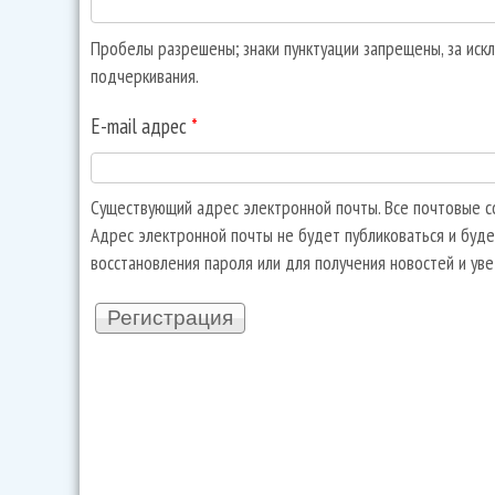
Пробелы разрешены; знаки пунктуации запрещены, за искл
подчеркивания.
E-mail адрес
*
Существующий адрес электронной почты. Все почтовые со
Адрес электронной почты не будет публиковаться и буде
восстановления пароля или для получения новостей и ув