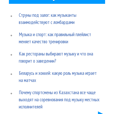
Струны под залог: как музыканты
взаимодействуют с ломбардами
Музыка и спорт: как правильный плейлист
меняет качество тренировки
Как рестораны выбирают музыку и что она
говорит о заведении?
Беларусь и хоккей: какую роль музыка играет
на матчах
Почему спортсмены из Казахстана все чаще
выходят на соревнования под музыку местных
исполнителей