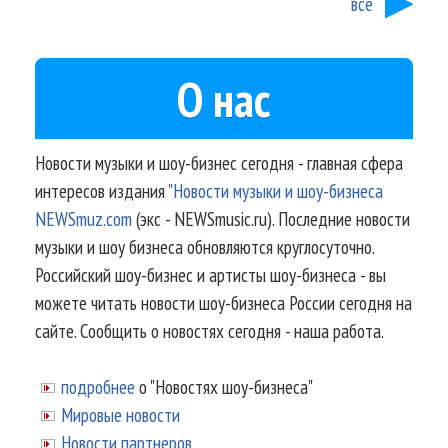
все
О нас
Новости музыки и шоу-бизнес сегодня - главная сфера
интересов издания
"Новости музыки и шоу-бизнеса
NEWSmuz.com
(экс - NEWSmusic.ru). Последние новости
музыки и шоу бизнеса обновляются круглосуточно.
Российский шоу-бизнес и артисты шоу-бизнеса - вы
можете читать новости шоу-бизнеса России сегодня на
сайте. Сообщить о новостях сегодня - наша работа.
подробнее
о "Новостях шоу-бизнеса"
Мировые новости
Новости партнеров