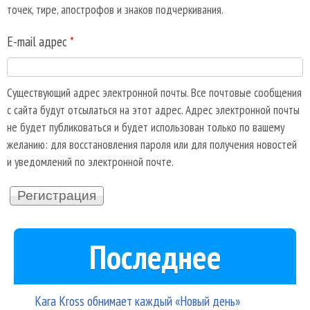
точек, тире, апострофов и знаков подчеркивания.
E-mail адрес
*
Существующий адрес электронной почты. Все почтовые сообщения
с сайта будут отсылаться на этот адрес. Адрес электронной почты
не будет публиковаться и будет использован только по вашему
желанию: для восстановления пароля или для получения новостей
и уведомлений по электронной почте.
Последнее
Kara Kross обнимает каждый «Новый день»