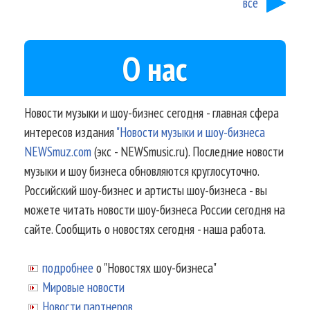
все
О нас
Новости музыки и шоу-бизнес сегодня - главная сфера
интересов издания
"Новости музыки и шоу-бизнеса
NEWSmuz.com
(экс - NEWSmusic.ru). Последние новости
музыки и шоу бизнеса обновляются круглосуточно.
Российский шоу-бизнес и артисты шоу-бизнеса - вы
можете читать новости шоу-бизнеса России сегодня на
сайте. Сообщить о новостях сегодня - наша работа.
подробнее
о "Новостях шоу-бизнеса"
Мировые новости
Новости партнеров