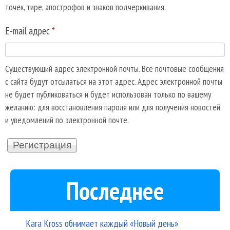
точек, тире, апострофов и знаков подчеркивания.
E-mail адрес
*
Существующий адрес электронной почты. Все почтовые сообщения
с сайта будут отсылаться на этот адрес. Адрес электронной почты
не будет публиковаться и будет использован только по вашему
желанию: для восстановления пароля или для получения новостей
и уведомлений по электронной почте.
Последнее
Kara Kross обнимает каждый «Новый день»