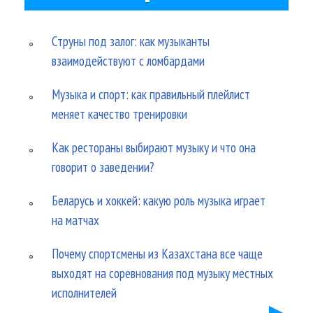
Струны под залог: как музыканты
взаимодействуют с ломбардами
Музыка и спорт: как правильный плейлист
меняет качество тренировки
Как рестораны выбирают музыку и что она
говорит о заведении?
Беларусь и хоккей: какую роль музыка играет
на матчах
Почему спортсмены из Казахстана все чаще
выходят на соревнования под музыку местных
исполнителей