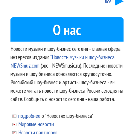
все
О нас
Новости музыки и шоу-бизнес сегодня - главная сфера
интересов издания
"Новости музыки и шоу-бизнеса
NEWSmuz.com
(экс - NEWSmusic.ru). Последние новости
музыки и шоу бизнеса обновляются круглосуточно.
Российский шоу-бизнес и артисты шоу-бизнеса - вы
можете читать новости шоу-бизнеса России сегодня на
сайте. Сообщить о новостях сегодня - наша работа.
подробнее
о "Новостях шоу-бизнеса"
Мировые новости
Новости партнеров