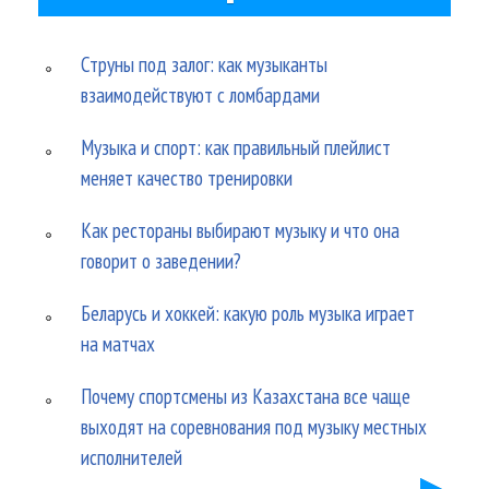
Струны под залог: как музыканты
взаимодействуют с ломбардами
Музыка и спорт: как правильный плейлист
меняет качество тренировки
Как рестораны выбирают музыку и что она
говорит о заведении?
Беларусь и хоккей: какую роль музыка играет
на матчах
Почему спортсмены из Казахстана все чаще
выходят на соревнования под музыку местных
исполнителей