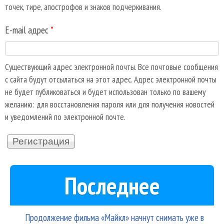
точек, тире, апострофов и знаков подчеркивания.
E-mail адрес
*
Существующий адрес электронной почты. Все почтовые сообщения
с сайта будут отсылаться на этот адрес. Адрес электронной почты
не будет публиковаться и будет использован только по вашему
желанию: для восстановления пароля или для получения новостей
и уведомлений по электронной почте.
Последнее
Продолжение фильма «Майкл» начнут снимать уже в