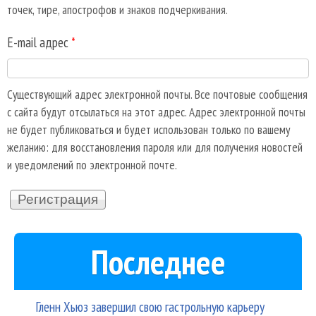
точек, тире, апострофов и знаков подчеркивания.
E-mail адрес
*
Существующий адрес электронной почты. Все почтовые сообщения
с сайта будут отсылаться на этот адрес. Адрес электронной почты
не будет публиковаться и будет использован только по вашему
желанию: для восстановления пароля или для получения новостей
и уведомлений по электронной почте.
Последнее
Гленн Хьюз завершил свою гастрольную карьеру