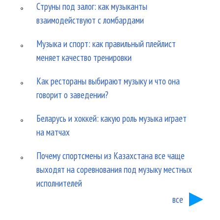
Струны под залог: как музыканты
взаимодействуют с ломбардами
Музыка и спорт: как правильный плейлист
меняет качество тренировки
Как рестораны выбирают музыку и что она
говорит о заведении?
Беларусь и хоккей: какую роль музыка играет
на матчах
Почему спортсмены из Казахстана все чаще
выходят на соревнования под музыку местных
исполнителей
все