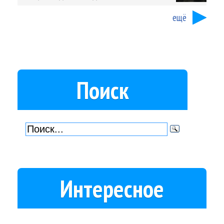
ещё
Поиск
Интересное