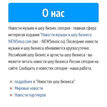
О нас
Новости музыки и шоу-бизнес сегодня - главная сфера
интересов издания
"Новости музыки и шоу-бизнеса
NEWSmuz.com
(экс - NEWSmusic.ru). Последние новости
музыки и шоу бизнеса обновляются круглосуточно.
Российский шоу-бизнес и артисты шоу-бизнеса - вы
можете читать новости шоу-бизнеса России сегодня на
сайте. Сообщить о новостях сегодня - наша работа.
подробнее
о "Новостях шоу-бизнеса"
Мировые новости
Новости партнеров