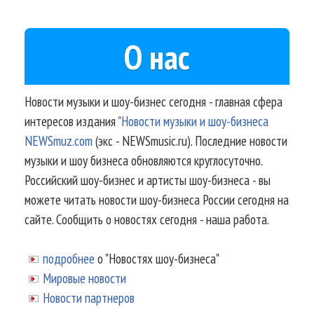
О нас
Новости музыки и шоу-бизнес сегодня - главная сфера
интересов издания
"Новости музыки и шоу-бизнеса
NEWSmuz.com
(экс - NEWSmusic.ru). Последние новости
музыки и шоу бизнеса обновляются круглосуточно.
Российский шоу-бизнес и артисты шоу-бизнеса - вы
можете читать новости шоу-бизнеса России сегодня на
сайте. Сообщить о новостях сегодня - наша работа.
подробнее
о "Новостях шоу-бизнеса"
Мировые новости
Новости партнеров