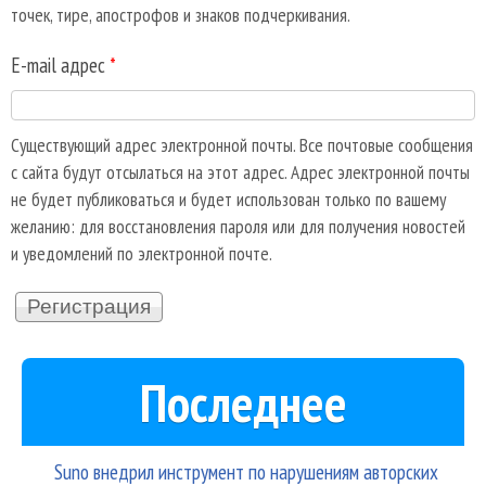
точек, тире, апострофов и знаков подчеркивания.
E-mail адрес
*
Существующий адрес электронной почты. Все почтовые сообщения
с сайта будут отсылаться на этот адрес. Адрес электронной почты
не будет публиковаться и будет использован только по вашему
желанию: для восстановления пароля или для получения новостей
и уведомлений по электронной почте.
Последнее
Suno внедрил инструмент по нарушениям авторских