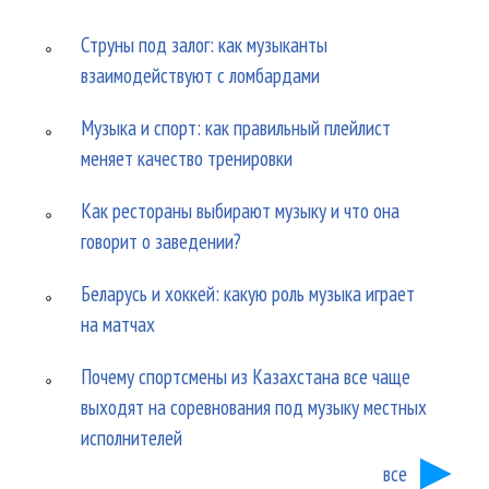
Струны под залог: как музыканты
взаимодействуют с ломбардами
Музыка и спорт: как правильный плейлист
меняет качество тренировки
Как рестораны выбирают музыку и что она
говорит о заведении?
Беларусь и хоккей: какую роль музыка играет
на матчах
Почему спортсмены из Казахстана все чаще
выходят на соревнования под музыку местных
исполнителей
все