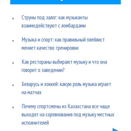
Струны под залог: как музыканты
взаимодействуют с ломбардами
Музыка и спорт: как правильный плейлист
меняет качество тренировки
Как рестораны выбирают музыку и что она
говорит о заведении?
Беларусь и хоккей: какую роль музыка играет
на матчах
Почему спортсмены из Казахстана все чаще
выходят на соревнования под музыку местных
исполнителей