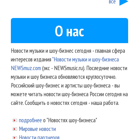
все
О нас
Новости музыки и шоу-бизнес сегодня - главная сфера
интересов издания
"Новости музыки и шоу-бизнеса
NEWSmuz.com
(экс - NEWSmusic.ru). Последние новости
музыки и шоу бизнеса обновляются круглосуточно.
Российский шоу-бизнес и артисты шоу-бизнеса - вы
можете читать новости шоу-бизнеса России сегодня на
сайте. Сообщить о новостях сегодня - наша работа.
подробнее
о "Новостях шоу-бизнеса"
Мировые новости
Новости партнеров