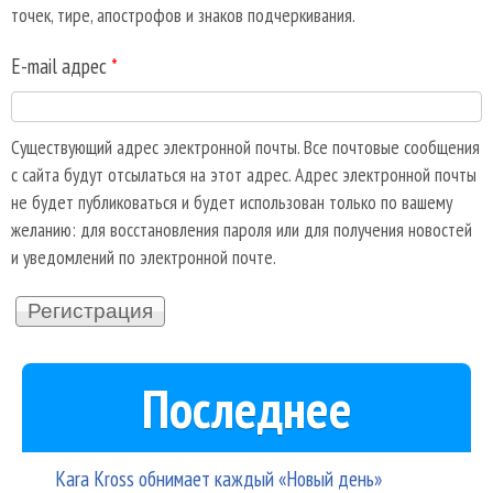
точек, тире, апострофов и знаков подчеркивания.
E-mail адрес
*
Существующий адрес электронной почты. Все почтовые сообщения
с сайта будут отсылаться на этот адрес. Адрес электронной почты
не будет публиковаться и будет использован только по вашему
желанию: для восстановления пароля или для получения новостей
и уведомлений по электронной почте.
Последнее
Kara Kross обнимает каждый «Новый день»