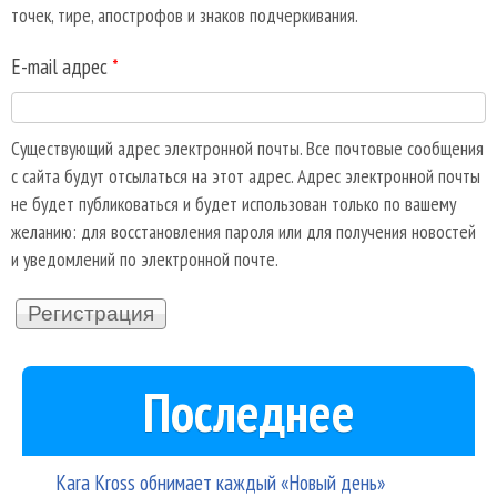
точек, тире, апострофов и знаков подчеркивания.
E-mail адрес
*
Существующий адрес электронной почты. Все почтовые сообщения
с сайта будут отсылаться на этот адрес. Адрес электронной почты
не будет публиковаться и будет использован только по вашему
желанию: для восстановления пароля или для получения новостей
и уведомлений по электронной почте.
Последнее
Kara Kross обнимает каждый «Новый день»