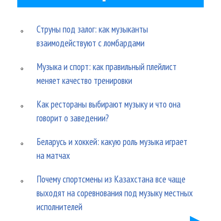
Струны под залог: как музыканты
взаимодействуют с ломбардами
Музыка и спорт: как правильный плейлист
меняет качество тренировки
Как рестораны выбирают музыку и что она
говорит о заведении?
Беларусь и хоккей: какую роль музыка играет
на матчах
Почему спортсмены из Казахстана все чаще
выходят на соревнования под музыку местных
исполнителей