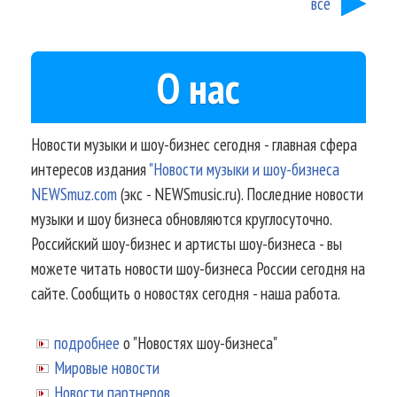
все
О нас
Новости музыки и шоу-бизнес сегодня - главная сфера
интересов издания
"Новости музыки и шоу-бизнеса
NEWSmuz.com
(экс - NEWSmusic.ru). Последние новости
музыки и шоу бизнеса обновляются круглосуточно.
Российский шоу-бизнес и артисты шоу-бизнеса - вы
можете читать новости шоу-бизнеса России сегодня на
сайте. Сообщить о новостях сегодня - наша работа.
подробнее
о "Новостях шоу-бизнеса"
Мировые новости
Новости партнеров