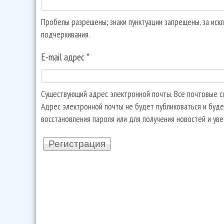
Пробелы разрешены; знаки пунктуации запрещены, за искл
подчеркивания.
E-mail адрес
*
Существующий адрес электронной почты. Все почтовые со
Адрес электронной почты не будет публиковаться и буде
восстановления пароля или для получения новостей и ув