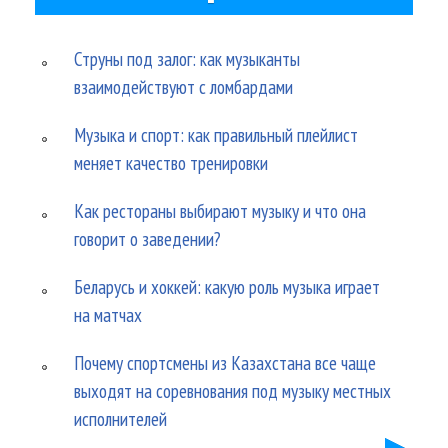
Струны под залог: как музыканты
взаимодействуют с ломбардами
Музыка и спорт: как правильный плейлист
меняет качество тренировки
Как рестораны выбирают музыку и что она
говорит о заведении?
Беларусь и хоккей: какую роль музыка играет
на матчах
Почему спортсмены из Казахстана все чаще
выходят на соревнования под музыку местных
исполнителей