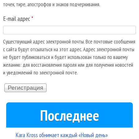
точек, тире, апострофов и знаков подчеркивания.
E-mail адрес
*
Существующий адрес электронной почты. Все почтовые сообщения
с сайта будут отсылаться на этот адрес. Адрес электронной почты
не будет публиковаться и будет использован только по вашему
желанию: для восстановления пароля или для получения новостей
и уведомлений по электронной почте.
Последнее
Kara Kross обнимает каждый «Новый день»