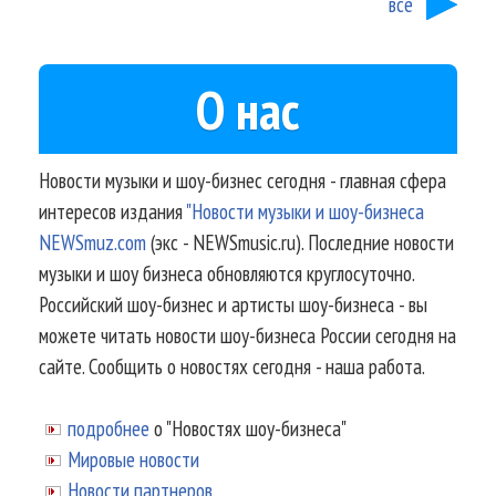
все
О нас
Новости музыки и шоу-бизнес сегодня - главная сфера
интересов издания
"Новости музыки и шоу-бизнеса
NEWSmuz.com
(экс - NEWSmusic.ru). Последние новости
музыки и шоу бизнеса обновляются круглосуточно.
Российский шоу-бизнес и артисты шоу-бизнеса - вы
можете читать новости шоу-бизнеса России сегодня на
сайте. Сообщить о новостях сегодня - наша работа.
подробнее
о "Новостях шоу-бизнеса"
Мировые новости
Новости партнеров