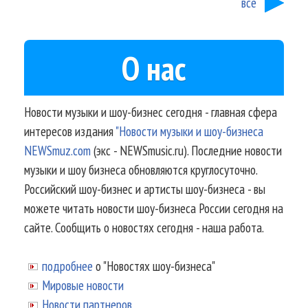
все
О нас
Новости музыки и шоу-бизнес сегодня - главная сфера
интересов издания
"Новости музыки и шоу-бизнеса
NEWSmuz.com
(экс - NEWSmusic.ru). Последние новости
музыки и шоу бизнеса обновляются круглосуточно.
Российский шоу-бизнес и артисты шоу-бизнеса - вы
можете читать новости шоу-бизнеса России сегодня на
сайте. Сообщить о новостях сегодня - наша работа.
подробнее
о "Новостях шоу-бизнеса"
Мировые новости
Новости партнеров