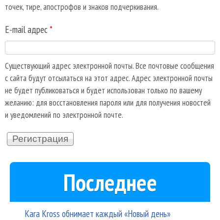
точек, тире, апострофов и знаков подчеркивания.
E-mail адрес
*
Существующий адрес электронной почты. Все почтовые сообщения
с сайта будут отсылаться на этот адрес. Адрес электронной почты
не будет публиковаться и будет использован только по вашему
желанию: для восстановления пароля или для получения новостей
и уведомлений по электронной почте.
Последнее
Kara Kross обнимает каждый «Новый день»