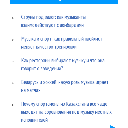
Струны под залог: как музыканты
взаимодействуют с ломбардами
Музыка и спорт: как правильный плейлист
меняет качество тренировки
Как рестораны выбирают музыку и что она
говорит о заведении?
Беларусь и хоккей: какую роль музыка играет
на матчах
Почему спортсмены из Казахстана все чаще
выходят на соревнования под музыку местных
исполнителей