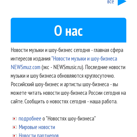
все
О нас
Новости музыки и шоу-бизнес сегодня - главная сфера
интересов издания
"Новости музыки и шоу-бизнеса
NEWSmuz.com
(экс - NEWSmusic.ru). Последние новости
музыки и шоу бизнеса обновляются круглосуточно.
Российский шоу-бизнес и артисты шоу-бизнеса - вы
можете читать новости шоу-бизнеса России сегодня на
сайте. Сообщить о новостях сегодня - наша работа.
подробнее
о "Новостях шоу-бизнеса"
Мировые новости
Новости партнеров