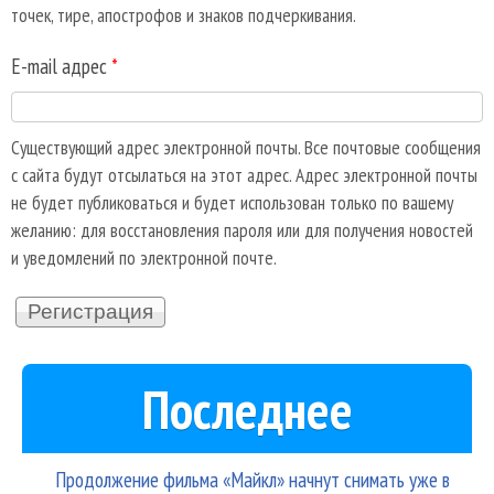
точек, тире, апострофов и знаков подчеркивания.
E-mail адрес
*
Существующий адрес электронной почты. Все почтовые сообщения
с сайта будут отсылаться на этот адрес. Адрес электронной почты
не будет публиковаться и будет использован только по вашему
желанию: для восстановления пароля или для получения новостей
и уведомлений по электронной почте.
Последнее
Продолжение фильма «Майкл» начнут снимать уже в