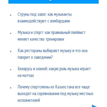
Струны под залог: как музыканты
взаимодействуют с ломбардами
Музыка и спорт: как правильный плейлист
меняет качество тренировки
Как рестораны выбирают музыку и что она
говорит о заведении?
Беларусь и хоккей: какую роль музыка играет
на матчах
Почему спортсмены из Казахстана все чаще
выходят на соревнования под музыку местных
исполнителей