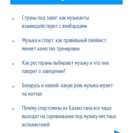
Струны под залог: как музыканты
взаимодействуют с ломбардами
Музыка и спорт: как правильный плейлист
меняет качество тренировки
Как рестораны выбирают музыку и что она
говорит о заведении?
Беларусь и хоккей: какую роль музыка играет
на матчах
Почему спортсмены из Казахстана все чаще
выходят на соревнования под музыку местных
исполнителей