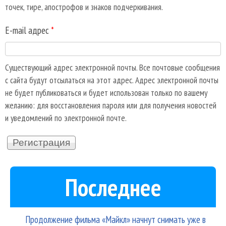
точек, тире, апострофов и знаков подчеркивания.
E-mail адрес
*
Существующий адрес электронной почты. Все почтовые сообщения
с сайта будут отсылаться на этот адрес. Адрес электронной почты
не будет публиковаться и будет использован только по вашему
желанию: для восстановления пароля или для получения новостей
и уведомлений по электронной почте.
Последнее
Продолжение фильма «Майкл» начнут снимать уже в