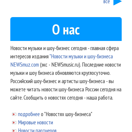
все
О нас
Новости музыки и шоу-бизнес сегодня - главная сфера
интересов издания
"Новости музыки и шоу-бизнеса
NEWSmuz.com
(экс - NEWSmusic.ru). Последние новости
музыки и шоу бизнеса обновляются круглосуточно.
Российский шоу-бизнес и артисты шоу-бизнеса - вы
можете читать новости шоу-бизнеса России сегодня на
сайте. Сообщить о новостях сегодня - наша работа.
подробнее
о "Новостях шоу-бизнеса"
Мировые новости
Новости партнеров