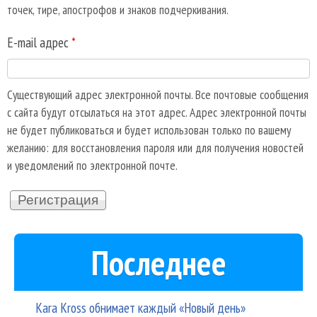
точек, тире, апострофов и знаков подчеркивания.
E-mail адрес
*
Существующий адрес электронной почты. Все почтовые сообщения
с сайта будут отсылаться на этот адрес. Адрес электронной почты
не будет публиковаться и будет использован только по вашему
желанию: для восстановления пароля или для получения новостей
и уведомлений по электронной почте.
Последнее
Kara Kross обнимает каждый «Новый день»