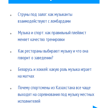
Струны под залог: как музыканты
взаимодействуют с ломбардами
Музыка и спорт: как правильный плейлист
меняет качество тренировки
Как рестораны выбирают музыку и что она
говорит о заведении?
Беларусь и хоккей: какую роль музыка играет
на матчах
Почему спортсмены из Казахстана все чаще
выходят на соревнования под музыку местных
исполнителей