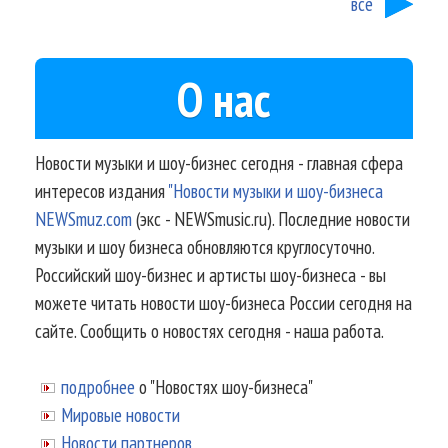
все
О нас
Новости музыки и шоу-бизнес сегодня - главная сфера
интересов издания
"Новости музыки и шоу-бизнеса
NEWSmuz.com
(экс - NEWSmusic.ru). Последние новости
музыки и шоу бизнеса обновляются круглосуточно.
Российский шоу-бизнес и артисты шоу-бизнеса - вы
можете читать новости шоу-бизнеса России сегодня на
сайте. Сообщить о новостях сегодня - наша работа.
подробнее
о "Новостях шоу-бизнеса"
Мировые новости
Новости партнеров