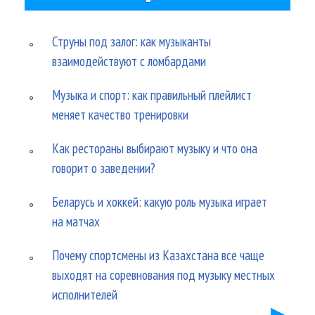
Струны под залог: как музыканты
взаимодействуют с ломбардами
Музыка и спорт: как правильный плейлист
меняет качество тренировки
Как рестораны выбирают музыку и что она
говорит о заведении?
Беларусь и хоккей: какую роль музыка играет
на матчах
Почему спортсмены из Казахстана все чаще
выходят на соревнования под музыку местных
исполнителей