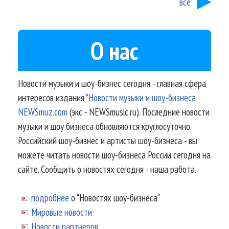
все
О нас
Новости музыки и шоу-бизнес сегодня - главная сфера
интересов издания
"Новости музыки и шоу-бизнеса
NEWSmuz.com
(экс - NEWSmusic.ru). Последние новости
музыки и шоу бизнеса обновляются круглосуточно.
Российский шоу-бизнес и артисты шоу-бизнеса - вы
можете читать новости шоу-бизнеса России сегодня на
сайте. Сообщить о новостях сегодня - наша работа.
подробнее
о "Новостях шоу-бизнеса"
Мировые новости
Новости партнеров