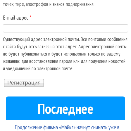
точек, тире, апострофов и знаков подчеркивания.
E-mail адрес
*
Существующий адрес электронной почты. Все почтовые сообщения
с сайта будут отсылаться на этот адрес. Адрес электронной почты
не будет публиковаться и будет использован только по вашему
желанию: для восстановления пароля или для получения новостей
и уведомлений по электронной почте.
Последнее
Продолжение фильма «Майкл» начнут снимать уже в