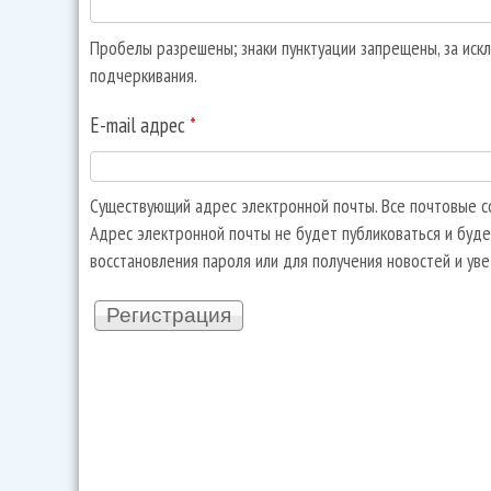
Пробелы разрешены; знаки пунктуации запрещены, за искл
подчеркивания.
E-mail адрес
*
Существующий адрес электронной почты. Все почтовые со
Адрес электронной почты не будет публиковаться и буде
восстановления пароля или для получения новостей и ув