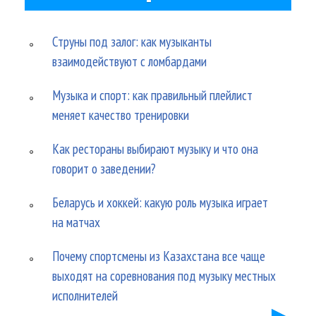
Струны под залог: как музыканты
взаимодействуют с ломбардами
Музыка и спорт: как правильный плейлист
меняет качество тренировки
Как рестораны выбирают музыку и что она
говорит о заведении?
Беларусь и хоккей: какую роль музыка играет
на матчах
Почему спортсмены из Казахстана все чаще
выходят на соревнования под музыку местных
исполнителей