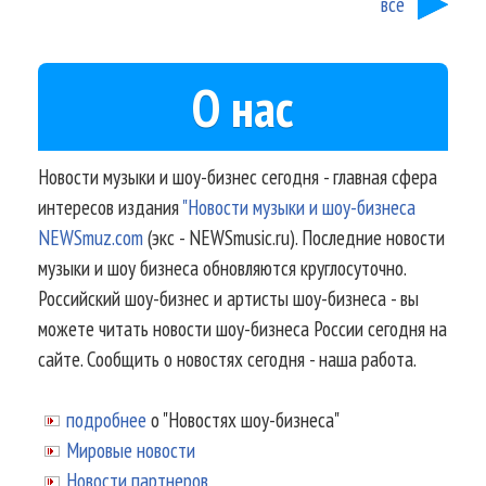
все
О нас
Новости музыки и шоу-бизнес сегодня - главная сфера
интересов издания
"Новости музыки и шоу-бизнеса
NEWSmuz.com
(экс - NEWSmusic.ru). Последние новости
музыки и шоу бизнеса обновляются круглосуточно.
Российский шоу-бизнес и артисты шоу-бизнеса - вы
можете читать новости шоу-бизнеса России сегодня на
сайте. Сообщить о новостях сегодня - наша работа.
подробнее
о "Новостях шоу-бизнеса"
Мировые новости
Новости партнеров