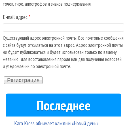
точек, тире, апострофов и знаков подчеркивания.
E-mail адрес
*
Существующий адрес электронной почты. Все почтовые сообщения
с сайта будут отсылаться на этот адрес. Адрес электронной почты
не будет публиковаться и будет использован только по вашему
желанию: для восстановления пароля или для получения новостей
и уведомлений по электронной почте.
Последнее
Kara Kross обнимает каждый «Новый день»