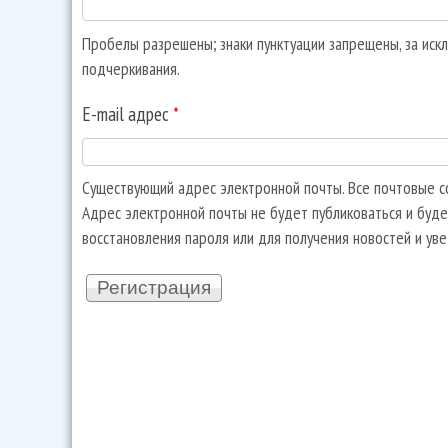
Пробелы разрешены; знаки пунктуации запрещены, за искл
подчеркивания.
E-mail адрес
*
Существующий адрес электронной почты. Все почтовые со
Адрес электронной почты не будет публиковаться и буде
восстановления пароля или для получения новостей и ув